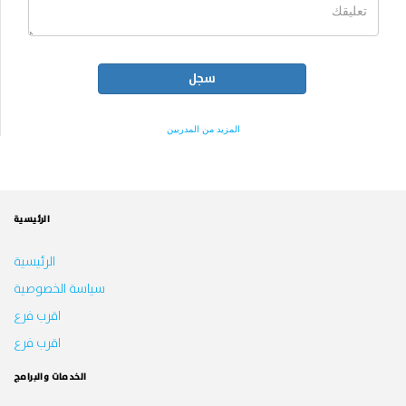
المزيد من المدربين
الرئيسية
الرئيسية
سياسة الخصوصية
اقرب فرع
اقرب فرع
الخدمات والبرامج